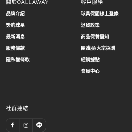
關於CALLAWAY
客戶服務
品牌介紹
球具保固線上登錄
簽約球星
退貨政策
最新消息
商品保養需知
服務條款
團體服/大宗採購
隱私權條款
經銷據點
會員中心
社群連結