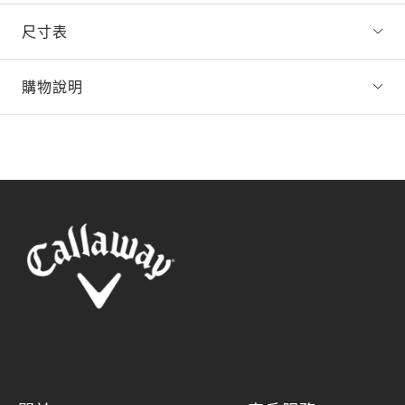
尺寸表
購物說明