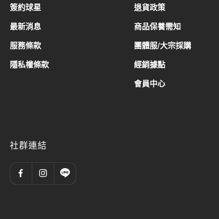
簽約球星
退貨政策
最新消息
商品保養需知
服務條款
團體服/大宗採購
隱私權條款
經銷據點
會員中心
社群連結