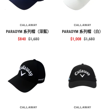
CALLAWAY
CALLAWAY
PARADYM 系列帽（深藍）
PARADYM 系列帽（白）
特
原
特
原
$840
$1,680
$1,008
$1,680
價
價
價
價
CALLAWAY
CALLAWAY