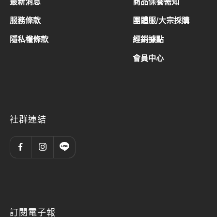
最新消息
商品保養需知
服務條款
團體服/大宗採購
隱私權條款
經銷據點
會員中心
社群連結
訂閱電子報