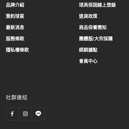
品牌介紹
球具保固線上登錄
簽約球星
退貨政策
最新消息
商品保養需知
服務條款
團體服/大宗採購
隱私權條款
經銷據點
會員中心
社群連結