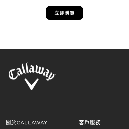
立即購買
關於CALLAWAY
客戶服務