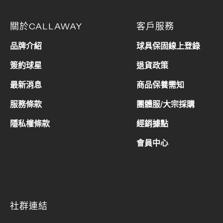
關於CALLAWAY
客戶服務
品牌介紹
球具保固線上登錄
簽約球星
退貨政策
最新消息
商品保養需知
服務條款
團體服/大宗採購
隱私權條款
經銷據點
會員中心
社群連結