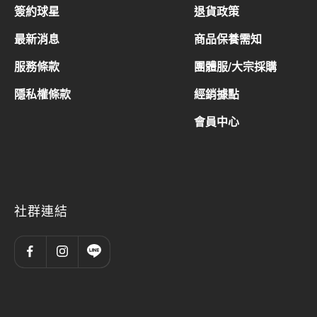
簽約球星
退貨政策
最新消息
商品保養需知
服務條款
團體服/大宗採購
隱私權條款
經銷據點
會員中心
社群連結