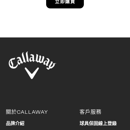
立即購買
關於CALLAWAY
客戶服務
品牌介紹
球具保固線上登錄