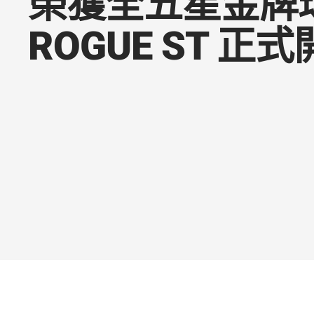
榮獲全五星金牌
ROGUE ST 正