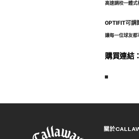
高速調校一體式
OPTIFIT可
讓每一位球友都
購買連結
關於CALLA